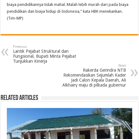
biaya pendidikannya tidak mahal. Malah lebih murah dari pada biaya
pendidikan dan biaya hidup di Indonesia,” kata HBK menekankan.
(Tim-MP)
Previous
Lantik Pejabat Struktural dan
Fungsional, Bupati Minta Pejabat
Tunjukkan Kinerja
Next
Rakerda Gerindra NTB
Rekomendasikan Sejumlah Kader
Jadi Calon Kepala Daerah, Ali
Alkhairy maju di pilkada gubernur
Related Articles