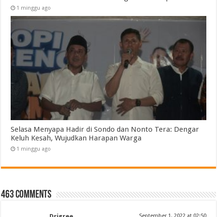
1 minggu ago
Selasa Menyapa Hadir di Sondo dan Nonto Tera: Dengar
Keluh Kesah, Wujudkan Harapan Warga
1 minggu ago
463 comments
Drigree
September 1, 2022 at 02:50