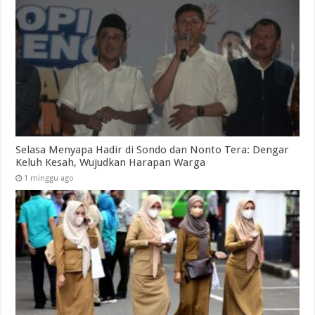
Selasa Menyapa Hadir di Sondo dan Nonto Tera: Dengar
Keluh Kesah, Wujudkan Harapan Warga
1 minggu ago