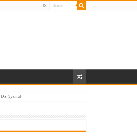
Drs. Syahrul