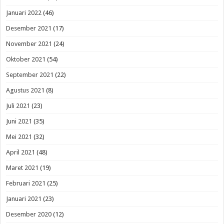
Januari 2022
(46)
Desember 2021
(17)
November 2021
(24)
Oktober 2021
(54)
September 2021
(22)
Agustus 2021
(8)
Juli 2021
(23)
Juni 2021
(35)
Mei 2021
(32)
April 2021
(48)
Maret 2021
(19)
Februari 2021
(25)
Januari 2021
(23)
Desember 2020
(12)