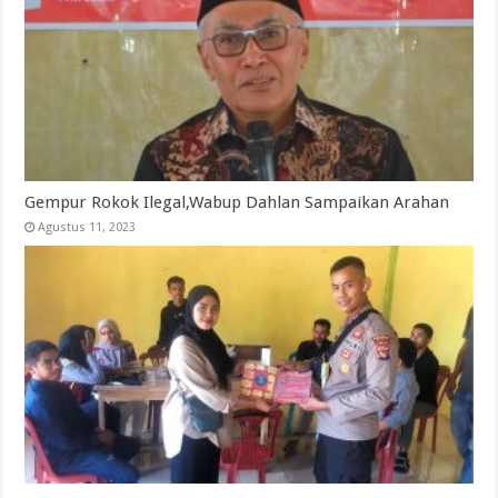
Gempur Rokok Ilegal,Wabup Dahlan Sampaikan Arahan
Agustus 11, 2023