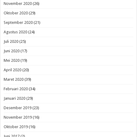
November 2020
(26)
Oktober 2020
(29)
September 2020
(21)
Agustus 2020
(24)
Juli 2020
(25)
Juni 2020
(17)
Mei 2020
(19)
April 2020
(20)
Maret 2020
(39)
Februari 2020
(34)
Januari 2020
(29)
Desember 2019
(23)
November 2019
(16)
Oktober 2019
(16)
Juni 2017
(2)