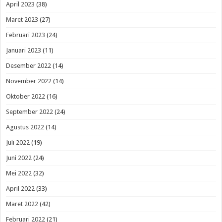
April 2023
(38)
Maret 2023
(27)
Februari 2023
(24)
Januari 2023
(11)
Desember 2022
(14)
November 2022
(14)
Oktober 2022
(16)
September 2022
(24)
Agustus 2022
(14)
Juli 2022
(19)
Juni 2022
(24)
Mei 2022
(32)
April 2022
(33)
Maret 2022
(42)
Februari 2022
(21)