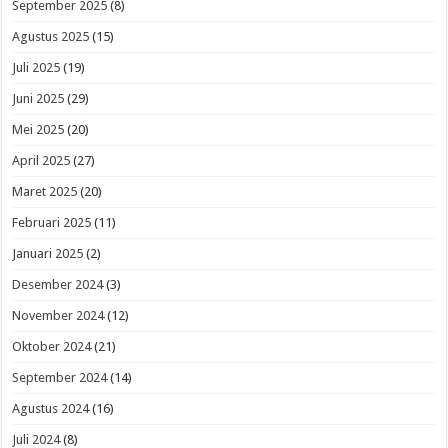
September 2025
(8)
Agustus 2025
(15)
Juli 2025
(19)
Juni 2025
(29)
Mei 2025
(20)
April 2025
(27)
Maret 2025
(20)
Februari 2025
(11)
Januari 2025
(2)
Desember 2024
(3)
November 2024
(12)
Oktober 2024
(21)
September 2024
(14)
Agustus 2024
(16)
Juli 2024
(8)