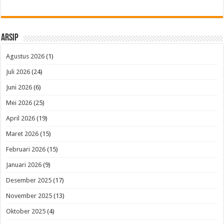
Arsip
Agustus 2026
(1)
Juli 2026
(24)
Juni 2026
(6)
Mei 2026
(25)
April 2026
(19)
Maret 2026
(15)
Februari 2026
(15)
Januari 2026
(9)
Desember 2025
(17)
November 2025
(13)
Oktober 2025
(4)