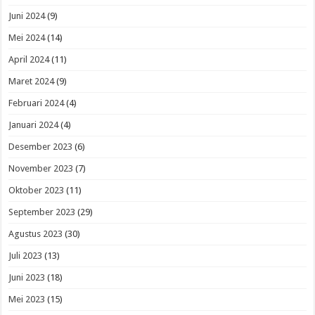
Juni 2024
(9)
Mei 2024
(14)
April 2024
(11)
Maret 2024
(9)
Februari 2024
(4)
Januari 2024
(4)
Desember 2023
(6)
November 2023
(7)
Oktober 2023
(11)
September 2023
(29)
Agustus 2023
(30)
Juli 2023
(13)
Juni 2023
(18)
Mei 2023
(15)