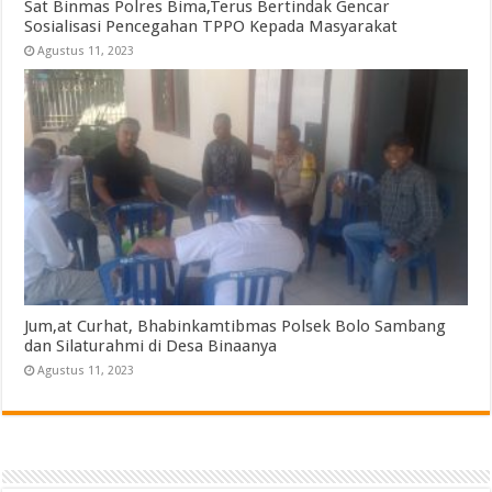
Sat Binmas Polres Bima,Terus Bertindak Gencar
Sosialisasi Pencegahan TPPO Kepada Masyarakat
Agustus 11, 2023
Jum,at Curhat, Bhabinkamtibmas Polsek Bolo Sambang
dan Silaturahmi di Desa Binaanya
Agustus 11, 2023