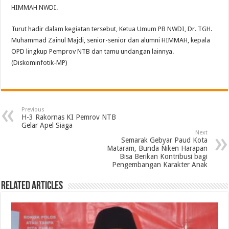
HIMMAH NWDI.
Turut hadir dalam kegiatan tersebut, Ketua Umum PB NWDI, Dr. TGH.
Muhammad Zainul Majdi, senior-senior dan alumni HIMMAH, kepala
OPD lingkup Pemprov NTB dan tamu undangan lainnya.
(Diskominfotik-MP)
Previous
H-3 Rakornas KI Pemrov NTB
Gelar Apel Siaga
Next
Semarak Gebyar Paud Kota
Mataram, Bunda Niken Harapan
Bisa Berikan Kontribusi bagi
Pengembangan Karakter Anak
Related Articles