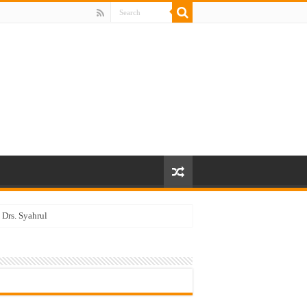
Drs. Syahrul