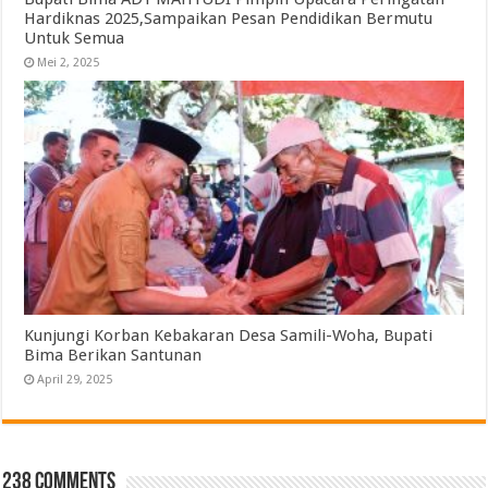
Hardiknas 2025,Sampaikan Pesan Pendidikan Bermutu
Untuk Semua
Mei 2, 2025
Kunjungi Korban Kebakaran Desa Samili-Woha, Bupati
Bima Berikan Santunan
April 29, 2025
238 comments