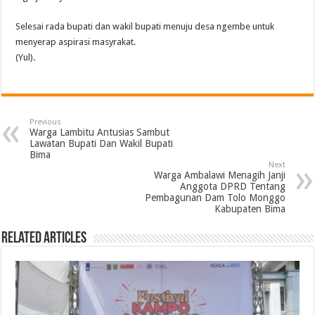
Selesai rada bupati dan wakil bupati menuju desa ngembe untuk
menyerap aspirasi masyrakat.
(Yul).
Previous
Warga Lambitu Antusias Sambut
Lawatan Bupati Dan Wakil Bupati
Bima
Next
Warga Ambalawi Menagih Janji
Anggota DPRD Tentang
Pembagunan Dam Tolo Monggo
Kabupaten Bima
Related Articles