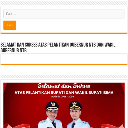
Selamat dan sukses Atas pelantikan Gubernur NTB Dan Wakil
gubernur NTB