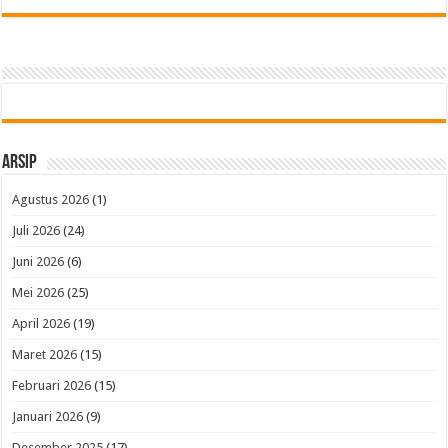
Arsip
Agustus 2026
(1)
Juli 2026
(24)
Juni 2026
(6)
Mei 2026
(25)
April 2026
(19)
Maret 2026
(15)
Februari 2026
(15)
Januari 2026
(9)
Desember 2025
(17)