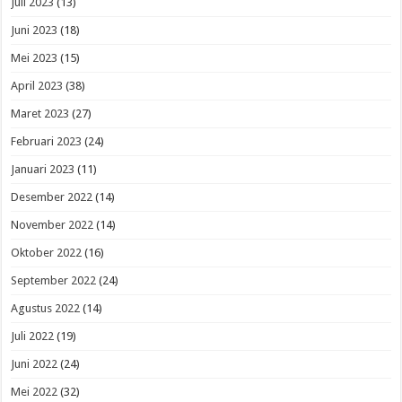
Juli 2023
(13)
Juni 2023
(18)
Mei 2023
(15)
April 2023
(38)
Maret 2023
(27)
Februari 2023
(24)
Januari 2023
(11)
Desember 2022
(14)
November 2022
(14)
Oktober 2022
(16)
September 2022
(24)
Agustus 2022
(14)
Juli 2022
(19)
Juni 2022
(24)
Mei 2022
(32)