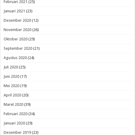
Februari 2021
(25)
Januari 2021
(23)
Desember 2020
(12)
November 2020
(26)
Oktober 2020
(29)
September 2020
(21)
Agustus 2020
(24)
Juli 2020
(25)
Juni 2020
(17)
Mei 2020
(19)
April 2020
(20)
Maret 2020
(39)
Februari 2020
(34)
Januari 2020
(29)
Desember 2019
(23)