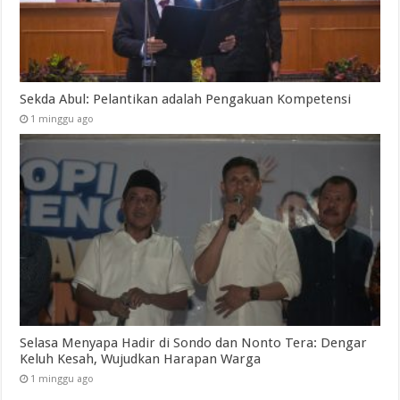
Sekda Abul: Pelantikan adalah Pengakuan Kompetensi
1 minggu ago
Selasa Menyapa Hadir di Sondo dan Nonto Tera: Dengar
Keluh Kesah, Wujudkan Harapan Warga
1 minggu ago