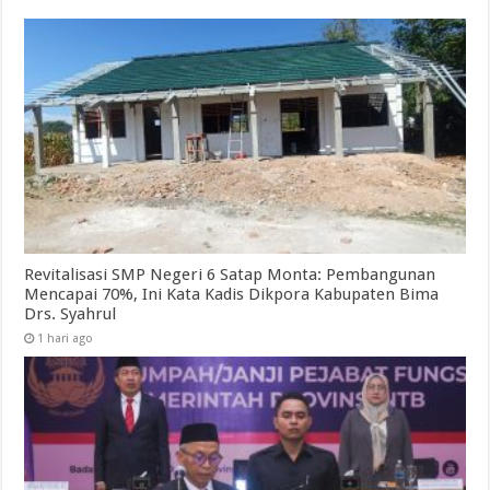
Revitalisasi SMP Negeri 6 Satap Monta: Pembangunan
Mencapai 70%, Ini Kata Kadis Dikpora Kabupaten Bima
Drs. Syahrul
1 hari ago