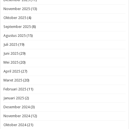
November 2025
(13)
Oktober 2025
(4)
September 2025
(8)
Agustus 2025
(15)
Juli 2025
(19)
Juni 2025
(29)
Mei 2025
(20)
April 2025
(27)
Maret 2025
(20)
Februari 2025
(11)
Januari 2025
(2)
Desember 2024
(3)
November 2024
(12)
Oktober 2024
(21)