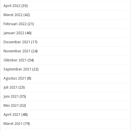
April 2022
(33)
Maret 2022
(42)
Februari 2022
(21)
Januari 2022
(46)
Desember 2021
(17)
November 2021
(24)
Oktober 2021
(54)
September 2021
(22)
Agustus 2021
(8)
Juli 2021
(23)
Juni 2021
(35)
Mei 2021
(32)
April 2021
(48)
Maret 2021
(19)