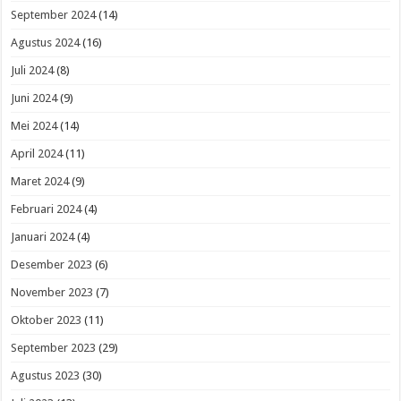
September 2024
(14)
Agustus 2024
(16)
Juli 2024
(8)
Juni 2024
(9)
Mei 2024
(14)
April 2024
(11)
Maret 2024
(9)
Februari 2024
(4)
Januari 2024
(4)
Desember 2023
(6)
November 2023
(7)
Oktober 2023
(11)
September 2023
(29)
Agustus 2023
(30)